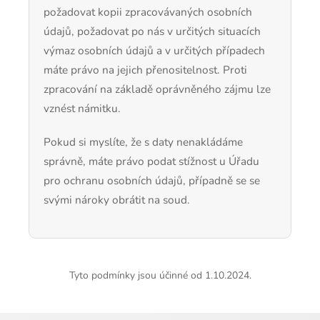
požadovat kopii zpracovávaných osobních
údajů, požadovat po nás v určitých situacích
výmaz osobních údajů a v určitých případech
máte právo na jejich přenositelnost. Proti
zpracování na základě oprávněného zájmu lze
vznést námitku.
Pokud si myslíte, že s daty nenakládáme
správně, máte právo podat stížnost u Úřadu
pro ochranu osobních údajů, případně se se
svými nároky obrátit na soud.
Tyto podmínky jsou účinné od 1.10.2024.