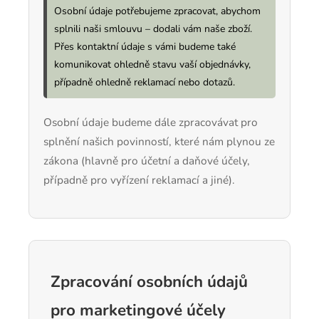
Osobní údaje potřebujeme zpracovat, abychom
splnili naši smlouvu – dodali vám naše zboží.
Přes kontaktní údaje s vámi budeme také
komunikovat ohledně stavu vaší objednávky,
případně ohledně reklamací nebo dotazů.
Osobní údaje budeme dále zpracovávat pro
splnění našich povinností, které nám plynou ze
zákona (hlavně pro účetní a daňové účely,
případně pro vyřízení reklamací a jiné).
Zpracování osobních údajů
pro marketingové účely