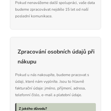
Pokud nenavážeme další spolupráci, vaše data
budeme zpracovávat nejdéle 15 let od naší
poslední komunikace.
Zpracování osobních údajů při
nákupu
Pokud u nás nakoupíte, budeme pracovat s
údaji, které nám vyplníte. Jsou to hlavně
fakturační údaje: jméno, příjmení, adresa,
telefonní číslo, e-mail a platební údaje.
Z jakého důvodu?