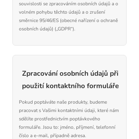
souvislosti se zpracováním osobních údajů a o
volném pohybu těchto údajů a o zrušení
směrnice 95/46/ES (obecné nařízení o ochraně
osobních údajů) („GDPR“).
Zpracování osobních údajů při
použití kontaktního formuláře
Pokud poptáváte naše produkty, budeme
pracovat s Vašimi kontaktními údaji, které nám
sdělíte prostřednictvím poptávkového
formuláře. Jsou to: jméno, příjmení, telefonní
číslo a e-mail, případně adresa.