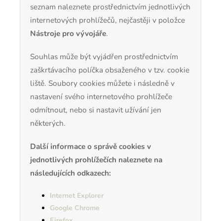
seznam naleznete prostřednictvím jednotlivých
internetových prohlížečů, nejčastěji v položce
Nástroje pro vývojáře
.
Souhlas může být vyjádřen prostřednictvím
zaškrtávacího políčka obsaženého v tzv. cookie
liště. Soubory cookies můžete i následně v
nastavení svého internetového prohlížeče
odmítnout, nebo si nastavit užívání jen
některých.
Další informace o správě cookies v
jednotlivých prohlížečích naleznete na
následujících odkazech:
Internet Explorer
Google Chrome
Firefox