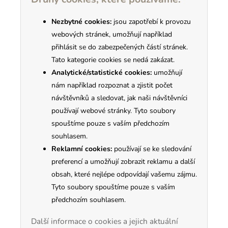
Nezbytné cookies:
jsou zapotřebí k provozu
webových stránek, umožňují například
přihlásit se do zabezpečených částí stránek.
Tato kategorie cookies se nedá zakázat.
Analytické/statistické cookies:
umožňují
nám například rozpoznat a zjistit počet
návštěvníků a sledovat, jak naši návštěvníci
používají webové stránky. Tyto soubory
spouštíme pouze s vaším předchozím
souhlasem.
Reklamní cookies:
používají se ke sledování
preferencí a umožňují zobrazit reklamu a další
obsah, které nejlépe odpovídají vašemu zájmu.
Tyto soubory spouštíme pouze s vaším
předchozím souhlasem.
Další informace o cookies a jejich aktuální