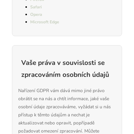
Safari
Opera
Microsoft Edge
Vaše práva v souvislosti se
zpracováním osobních údajů
Nařízení GDPR vám dává mimo jiné právo
obrátit se na nás a chtít informace, jaké vaše
osobní údaje zpracováváme, vyžádat si u nás
přístup k těmto údajům a nechat je
aktualizovat nebo opravit, popřípadě
požadovat omezení zpracování. Můžete