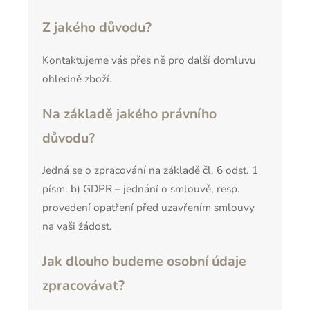
Z jakého důvodu?
Kontaktujeme vás přes ně pro další domluvu
ohledně zboží.
Na základě jakého právního
důvodu?
Jedná se o zpracování na základě čl. 6 odst. 1
písm. b) GDPR – jednání o smlouvě, resp.
provedení opatření před uzavřením smlouvy
na vaši žádost.
Jak dlouho budeme osobní údaje
zpracovávat?