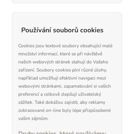
Používání souborů cookies
Cookies jsou textové soubory obsahující malé
množství informací, které se při návštěvě
našich webových stránek stahují do Vašeho
zařízení. Soubory cookies plní různé úlohy,
například umožňují efektivní navigaci mezi
webovými stránkami, zapamatování si vašich
preferencí a celkově zlepšují uživatelský
zážitek. Také dokážou zajistit, aby reklamy
zobrazované on-line byly lépe přizpůsobené
vašim zájmům.
Druhy cookies, které používáme: