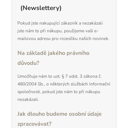
(Newslettery)
Pokud jste nakupující zákazník a nezakázali
jste nám to při nákupu, použijeme vaši e-
mailovou adresu pro rozesílku našich novinek.
Na základě jakého právního
důvodu?
Umožňuje nám to ust. § 7 odst. 3 zákona č.
480/2004 Sb., o některých službách informační
společnosti, pokud jste nám to při nákupu
nezakázali.
Jak dlouho budeme osobní údaje
zpracovávat?