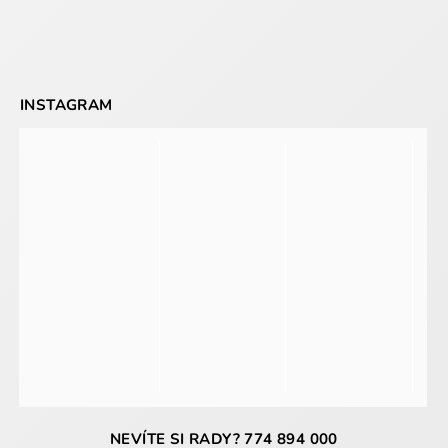
INSTAGRAM
NEVÍTE SI RADY? 774 894 000