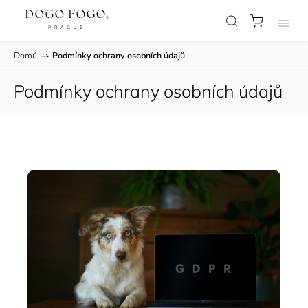
Domů
/
Podmínky ochrany osobních údajů
Podmínky ochrany osobních údajů