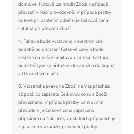
domluvě. Hotově lze hradit Zboží v případě
převzetí v Naší provozovně. V případě platby
hotově při osobním odběru je Celková cena
splatná při převzetí Zboží.
4. Faktura bude vystavena v elektronické
podobě po uhrazení Celkové ceny a bude
zaslána na Vaši e-mailovou adresu. Faktura
bude též fyzicky přiložena ke Zboží a dostupná
v Uživatelském úču.
5. Vlastnické právo ke Zboží na Vás přechází
až poté, co zaplatíte Celkovou cenu a Zboží
převezmete. V případě platby bankovním
převodem je Celková cena zaplacena
připsáním na Náš účet, v ostatních případech je
zaplacena v okamžik provedení platby.