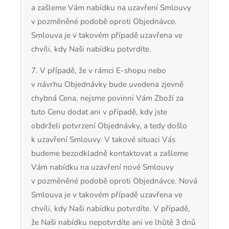
a zašleme Vám nabídku na uzavření Smlouvy
v pozměněné podobě oproti Objednávce.
Smlouva je v takovém případě uzavřena ve
chvíli, kdy Naši nabídku potvrdíte.
7. V případě, že v rámci E-shopu nebo
v návrhu Objednávky bude uvedena zjevně
chybná Cena, nejsme povinni Vám Zboží za
tuto Cenu dodat ani v případě, kdy jste
obdrželi potvrzení Objednávky, a tedy došlo
k uzavření Smlouvy. V takové situaci Vás
budeme bezodkladně kontaktovat a zašleme
Vám nabídku na uzavření nové Smlouvy
v pozměněné podobě oproti Objednávce. Nová
Smlouva je v takovém případě uzavřena ve
chvíli, kdy Naši nabídku potvrdíte. V případě,
že Naši nabídku nepotvrdíte ani ve lhůtě 3 dnů