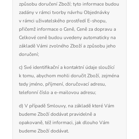
způsobu doručení Zboží; tyto informace budou
zadány v rámci tvorby návrhu Objednávky
v rámci uživatelského prostředí E-shopu,
přičemž informace o Ceně, Ceně za dopravu a
Celkové ceně budou uvedeny automaticky na
základě Vámi zvolného Zboží a způsobu jeho
doručení;
c) Své identifikační a kontaktní údaje sloužící
k tomu, abychom mohli doručit Zboží, zejména
tedy jméno, příjmení, doručovací adresu,
telefonní číslo a e-mailovou adresu;
d) V případě Smlouvy, na základě které Vám
budeme Zboží dodávat pravidelně a
opakovaně, též informaci, jak dlouho Vám
budeme Zboží dodávat.