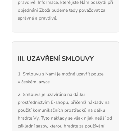
pravdivě. Informace, které jste Nám poskytli při
objednání Zboží budeme tedy považovat za
správné a pravdivé.
III. UZAVŘENÍ SMLOUVY
1. Smlouvu s Námi je možné uzavřít pouze
v českém jazyce.
2. Smlouva je uzavírána na dálku
prostřednictvím E-shopu, přičemž náklady na
použití komunikačních prostředků na dálku
hradíte Vy. Tyto náklady se však nijak neliší od
základní sazby, kterou hradíte za používání