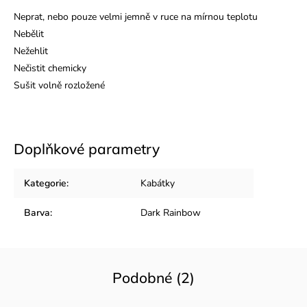
Neprat, nebo pouze velmi jemně v ruce na mírnou teplotu
Nebělit
Nežehlit
Nečistit chemicky
Sušit volně rozložené
Doplňkové parametry
Kategorie
:
Kabátky
Barva
:
Dark Rainbow
Podobné (2)