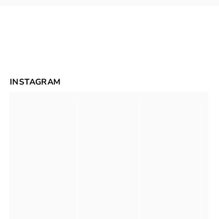
INSTAGRAM