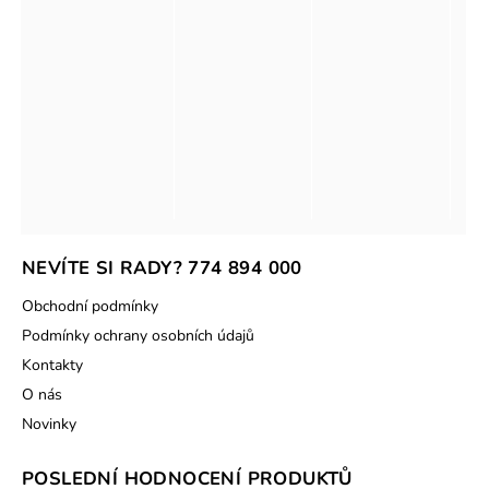
NEVÍTE SI RADY? 774 894 000
Obchodní podmínky
Podmínky ochrany osobních údajů
Kontakty
O nás
Novinky
POSLEDNÍ HODNOCENÍ PRODUKTŮ