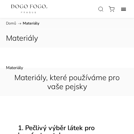
Domů
/
Materiály
Materiály
Materiály
Materiály, které používáme pro
vaše pejsky
1. Pečlivý výběr látek pro