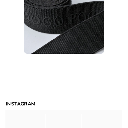
INSTAGRAM